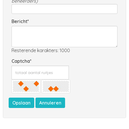
beheerders)
Bericht*
Resterende karakters: 1000
Captcha*
Opslaan
Annuleren